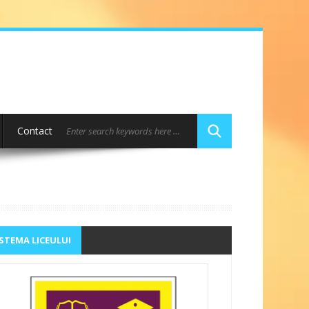
Contact
STEMA LICEULUI