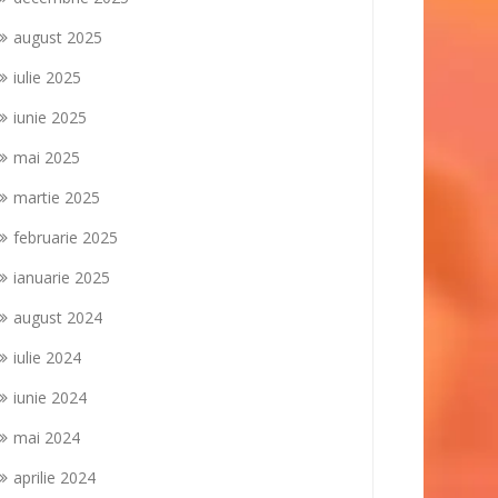
august 2025
iulie 2025
iunie 2025
mai 2025
martie 2025
februarie 2025
ianuarie 2025
august 2024
iulie 2024
iunie 2024
mai 2024
aprilie 2024