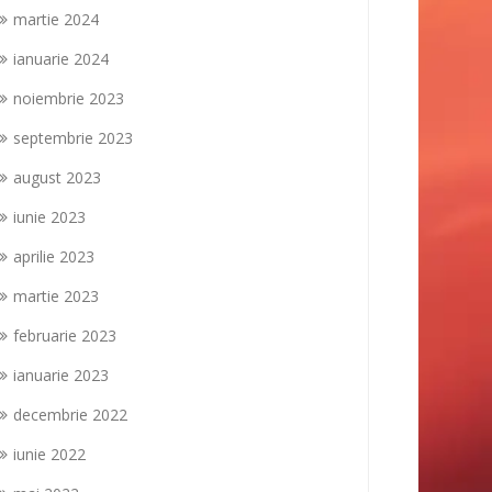
martie 2024
ianuarie 2024
noiembrie 2023
septembrie 2023
august 2023
iunie 2023
aprilie 2023
martie 2023
februarie 2023
ianuarie 2023
decembrie 2022
iunie 2022