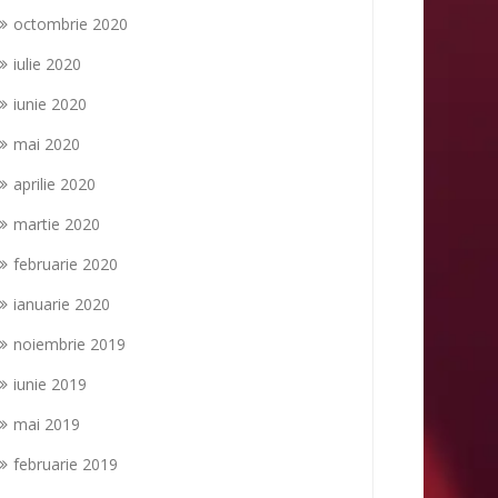
octombrie 2020
iulie 2020
iunie 2020
mai 2020
aprilie 2020
martie 2020
februarie 2020
ianuarie 2020
noiembrie 2019
iunie 2019
mai 2019
februarie 2019