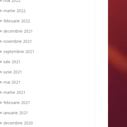
mai 2022
martie 2022
februarie 2022
decembrie 2021
noiembrie 2021
septembrie 2021
iulie 2021
iunie 2021
mai 2021
martie 2021
februarie 2021
ianuarie 2021
decembrie 2020