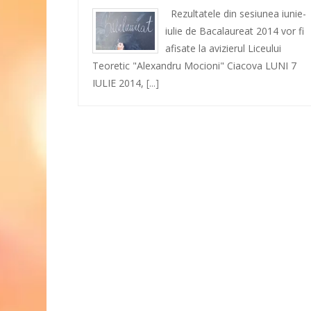
Rezultatele din sesiunea iunie-
iulie de Bacalaureat 2014 vor fi
afisate la avizierul Liceului
Teoretic "Alexandru Mocioni" Ciacova LUNI 7
IULIE 2014,
[...]