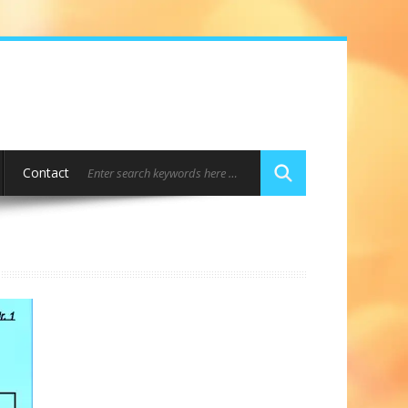
Contact