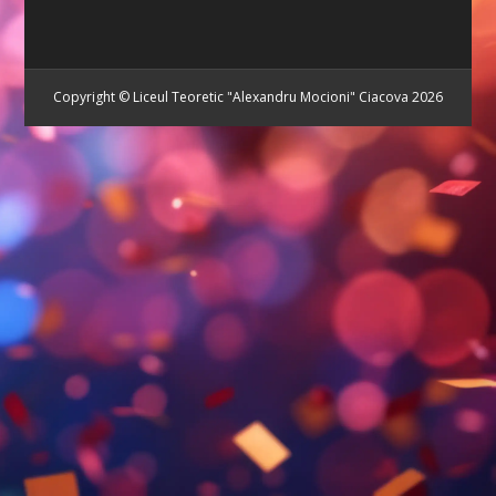
Copyright © Liceul Teoretic "Alexandru Mocioni" Ciacova 2026