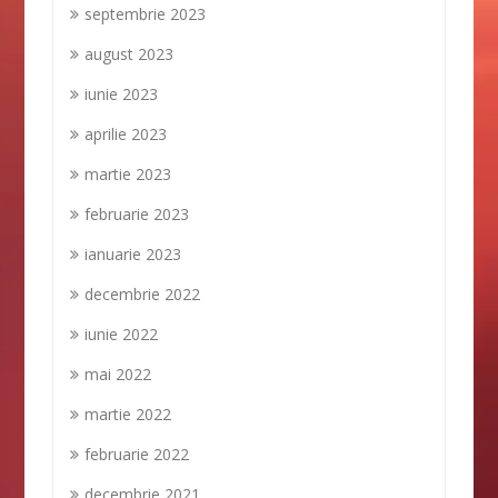
septembrie 2023
august 2023
iunie 2023
aprilie 2023
martie 2023
februarie 2023
ianuarie 2023
decembrie 2022
iunie 2022
mai 2022
martie 2022
februarie 2022
decembrie 2021