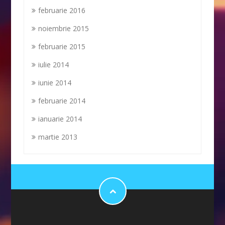
februarie 2016
noiembrie 2015
februarie 2015
iulie 2014
iunie 2014
februarie 2014
ianuarie 2014
martie 2013