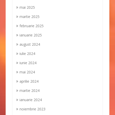
mai 2025
martie 2025
februarie 2025
ianuarie 2025
august 2024
iulie 2024
iunie 2024
mai 2024
aprilie 2024
martie 2024
ianuarie 2024
noiembrie 2023