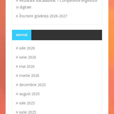
Rezultate Bacalaureat – Competente lingvistice
si digitale
Înscriere grădiniţă 2026-2027
ARHIVE
iulie 2026
iunie 2026
mai 2026
martie 2026
decembrie 2025
august 2025
iulie 2025
iunie 2025