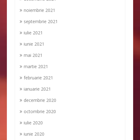
noiembrie 2021
septembrie 2021
iulie 2021
iunie 2021
mai 2021
martie 2021
februarie 2021
ianuarie 2021
decembrie 2020
octombrie 2020
iulie 2020
iunie 2020