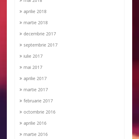
mai 2018
aprilie 2018
martie 2018
decembrie 2017
septembrie 2017
iulie 2017
mai 2017
aprilie 2017
martie 2017
februarie 2017
octombrie 2016
aprilie 2016
martie 2016