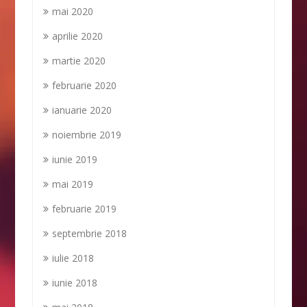
mai 2020
aprilie 2020
martie 2020
februarie 2020
ianuarie 2020
noiembrie 2019
iunie 2019
mai 2019
februarie 2019
septembrie 2018
iulie 2018
iunie 2018