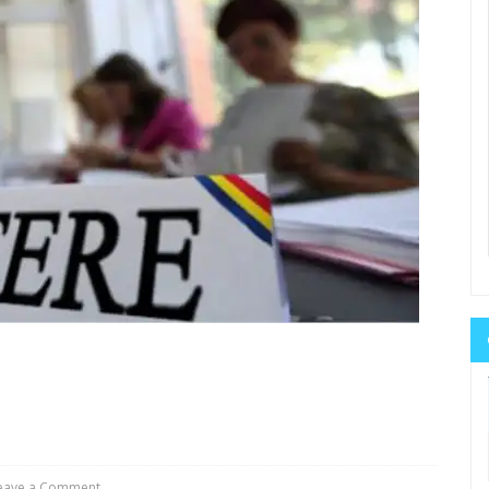
eave a Comment