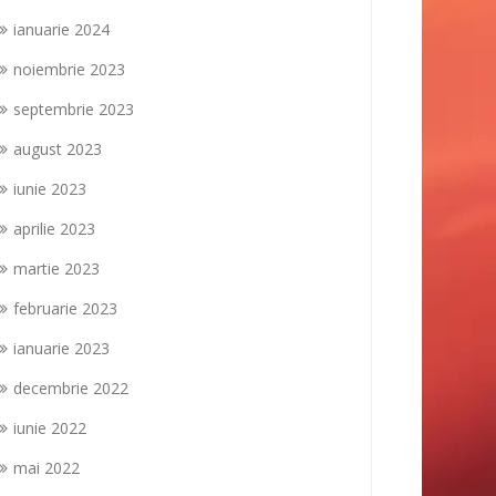
ianuarie 2024
noiembrie 2023
septembrie 2023
august 2023
iunie 2023
aprilie 2023
martie 2023
februarie 2023
ianuarie 2023
decembrie 2022
iunie 2022
mai 2022