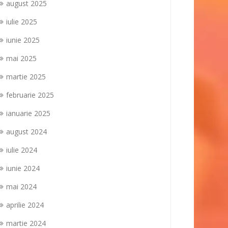
august 2025
iulie 2025
iunie 2025
mai 2025
martie 2025
februarie 2025
ianuarie 2025
august 2024
iulie 2024
iunie 2024
mai 2024
aprilie 2024
martie 2024