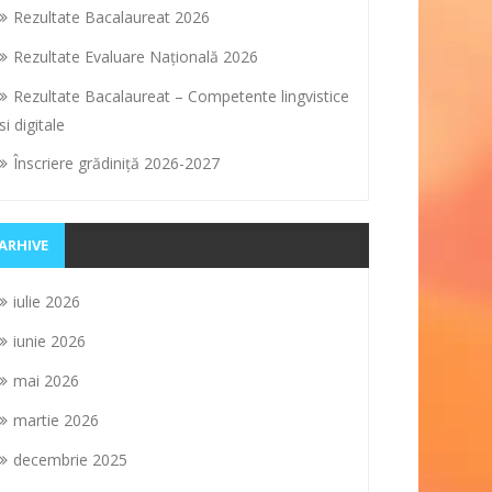
Rezultate Bacalaureat 2026
Rezultate Evaluare Naţională 2026
Rezultate Bacalaureat – Competente lingvistice
si digitale
Înscriere grădiniţă 2026-2027
ARHIVE
iulie 2026
iunie 2026
mai 2026
martie 2026
decembrie 2025