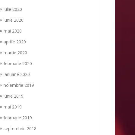
iulie 2020
iunie 2020
mai 2020
aprilie 2020
martie 2020
februarie 2020
ianuarie 2020
noiembrie 2019
iunie 2019
mai 2019
februarie 2019
septembrie 2018