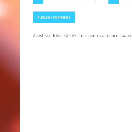
Acest site folosește Akismet pentru a reduce spamu