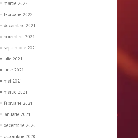
martie 2022
februarie 2022
decembrie 2021
noiembrie 2021
septembrie 2021
iulie 2021
iunie 2021
mai 2021
martie 2021
februarie 2021
ianuarie 2021
decembrie 2020
octombrie 2020