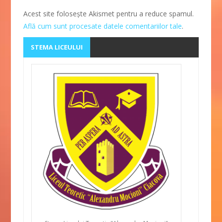
Acest site folosește Akismet pentru a reduce spamul.
Află cum sunt procesate datele comentariilor tale
.
STEMA LICEULUI