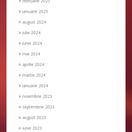
februarie 2025
ianuarie 2025
august 2024
iulie 2024
iunie 2024
mai 2024
aprilie 2024
martie 2024
ianuarie 2024
noiembrie 2023
septembrie 2023
august 2023
iunie 2023