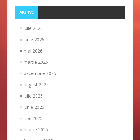
ARHIVE
iulie 2026
iunie 2026
mai 2026
martie 2026
decembrie 2025
august 2025
iulie 2025
iunie 2025
mai 2025
martie 2025