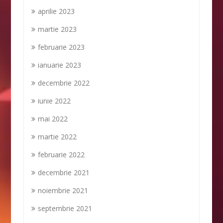
aprilie 2023
martie 2023
februarie 2023
ianuarie 2023
decembrie 2022
iunie 2022
mai 2022
martie 2022
februarie 2022
decembrie 2021
noiembrie 2021
septembrie 2021