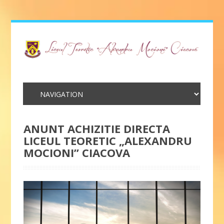
ANUNT ACHIZITIE DIRECTA
LICEUL TEORETIC „ALEXANDRU
MOCIONI” CIACOVA