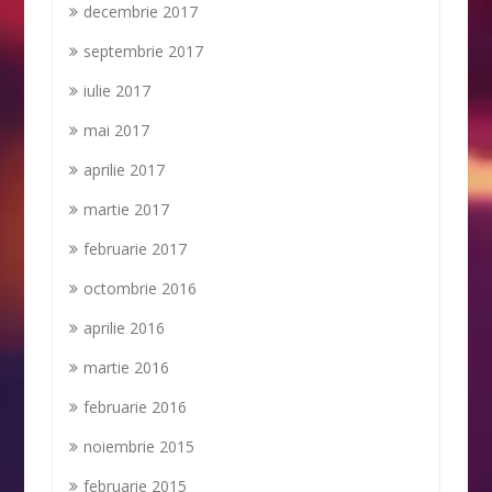
decembrie 2017
septembrie 2017
iulie 2017
mai 2017
aprilie 2017
martie 2017
februarie 2017
octombrie 2016
aprilie 2016
martie 2016
februarie 2016
noiembrie 2015
februarie 2015