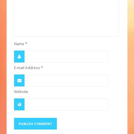
Name
*
E-mail Address
*
Website