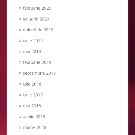
februarie 2020
ianuarie 2020
noiembrie 2019
iunie 2019
mai 2019
februarie 2019
septembrie 2018
iulie 2018
iunie 2018
mai 2018
aprilie 2018
martie 2018