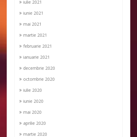
iulie 2021
iunie 2021
mai 2021
martie 2021
februarie 2021
ianuarie 2021
decembrie 2020
octombrie 2020
iulie 2020
iunie 2020
mai 2020
aprilie 2020
martie 2020