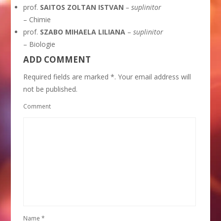
prof.
SAITOS ZOLTAN ISTVAN
– suplinitor
– Chimie
prof.
SZABO MIHAELA LILIANA
–
suplinitor
– Biologie
ADD COMMENT
Required fields are marked *. Your email address will
not be published.
Comment
Name
*