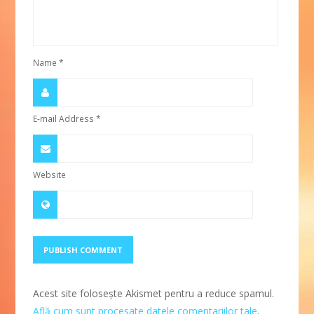
Name
*
E-mail Address
*
Website
Acest site folosește Akismet pentru a reduce spamul.
Află cum sunt procesate datele comentariilor tale
.