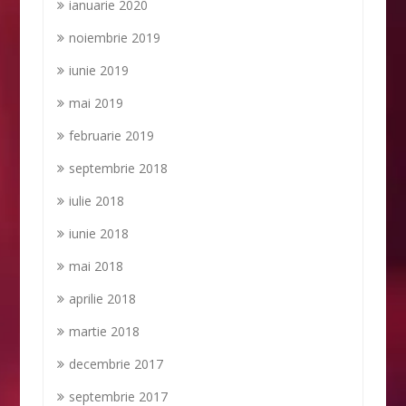
ianuarie 2020
noiembrie 2019
iunie 2019
mai 2019
februarie 2019
septembrie 2018
iulie 2018
iunie 2018
mai 2018
aprilie 2018
martie 2018
decembrie 2017
septembrie 2017