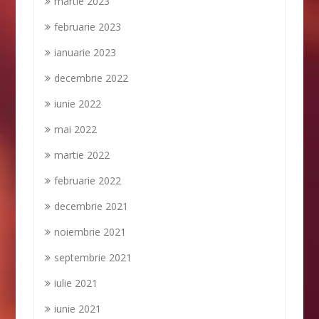
martie 2023
februarie 2023
ianuarie 2023
decembrie 2022
iunie 2022
mai 2022
martie 2022
februarie 2022
decembrie 2021
noiembrie 2021
septembrie 2021
iulie 2021
iunie 2021