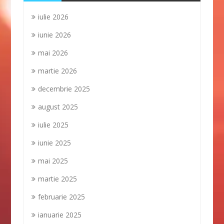
iulie 2026
iunie 2026
mai 2026
martie 2026
decembrie 2025
august 2025
iulie 2025
iunie 2025
mai 2025
martie 2025
februarie 2025
ianuarie 2025