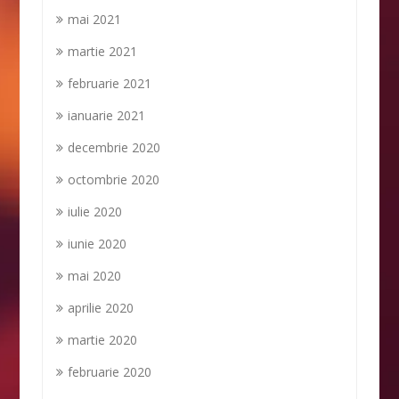
mai 2021
martie 2021
februarie 2021
ianuarie 2021
decembrie 2020
octombrie 2020
iulie 2020
iunie 2020
mai 2020
aprilie 2020
martie 2020
februarie 2020