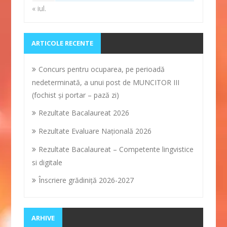
« iul.
ARTICOLE RECENTE
Concurs pentru ocuparea, pe perioadă
nedeterminată, a unui post de MUNCITOR III
(fochist și portar – pază zi)
Rezultate Bacalaureat 2026
Rezultate Evaluare Naţională 2026
Rezultate Bacalaureat – Competente lingvistice
si digitale
Înscriere grădiniţă 2026-2027
ARHIVE