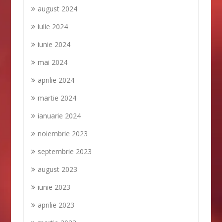
august 2024
iulie 2024
iunie 2024
mai 2024
aprilie 2024
martie 2024
ianuarie 2024
noiembrie 2023
septembrie 2023
august 2023
iunie 2023
aprilie 2023