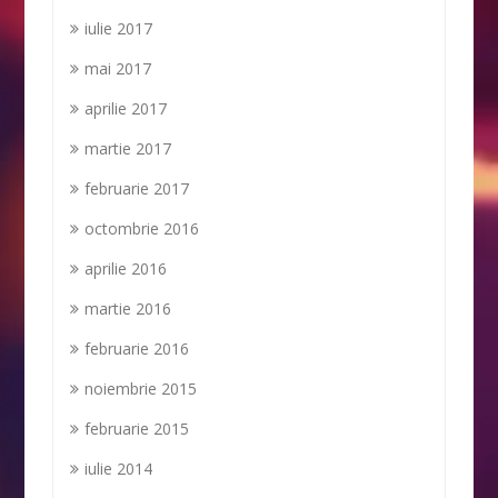
iulie 2017
mai 2017
aprilie 2017
martie 2017
februarie 2017
octombrie 2016
aprilie 2016
martie 2016
februarie 2016
noiembrie 2015
februarie 2015
iulie 2014