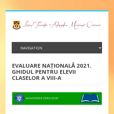
EVALUARE NAȚIONALĂ 2021.
GHIDUL PENTRU ELEVII
CLASELOR A VIII-A