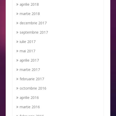
aprilie 2018
martie 2018
decembrie 2017
septembrie 2017
iulie 2017
mai 2017
aprilie 2017
martie 2017
februarie 2017
octombrie 2016
aprilie 2016
martie 2016