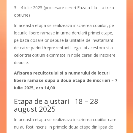
3—4 iulie 2025 (procesare cereri Faza a IIIa – a treia
optiune)
In aceasta etapa se realizeaza inscrierea copiilor, pe
locurile libere ramase in urma derularii primei etape,
pe baza dosarelor depuse la unitatile de invatamant
de catre parintii/reprezentantii legali ai acestora si a
celor trei optiuni exprimate in noile cereri de inscriere
depuse.
Afisarea rezultatului si a numarului de locuri
libere ramase dupa a doua etapa de inscrieri – 7
iulie 2025, ora 14,00
Etapa de ajustari 18 – 28
august 2025
In aceasta etapa se realizeaza inscrierea copiilor care
nu au fost inscrisi in primele doua etape din lipsa de