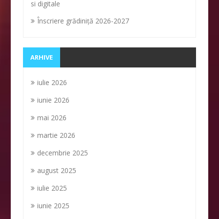
si digitale
Înscriere grădiniţă 2026-2027
ARHIVE
iulie 2026
iunie 2026
mai 2026
martie 2026
decembrie 2025
august 2025
iulie 2025
iunie 2025