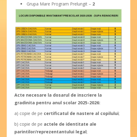
Grupa Mare Program Prelungit –
2
Acte necesare la dosarul de inscriere la
gradinita pentru anul scolar 2025-2026:
a) copie de pe
certificatul de nastere al copilului
;
b) copie de pe
actele de identitate ale
parintilor/reprezentantului legal
;