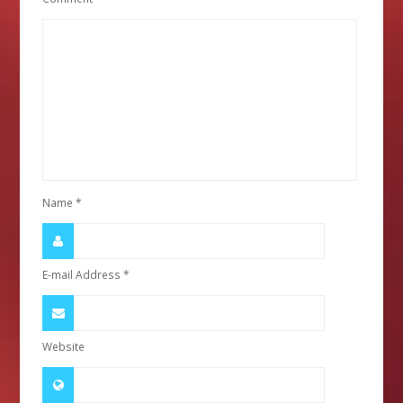
Name
*
E-mail Address
*
Website