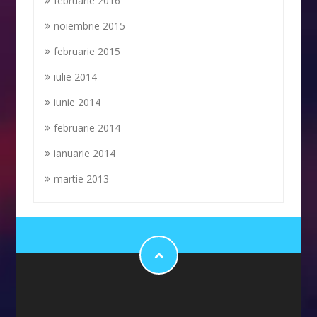
februarie 2016
noiembrie 2015
februarie 2015
iulie 2014
iunie 2014
februarie 2014
ianuarie 2014
martie 2013