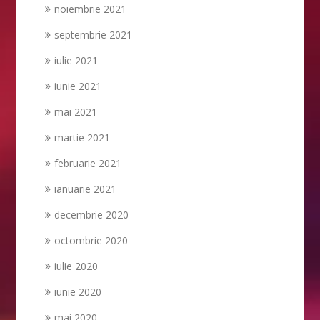
noiembrie 2021
septembrie 2021
iulie 2021
iunie 2021
mai 2021
martie 2021
februarie 2021
ianuarie 2021
decembrie 2020
octombrie 2020
iulie 2020
iunie 2020
mai 2020