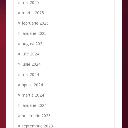
mai 2025
martie 2025
februarie 2025
ianuarie 2025
august 2024
iulie 2024
iunie 2024
mai 2024
aprilie 2024
martie 2024
ianuarie 2024
noiembrie 2023
septembrie 2023