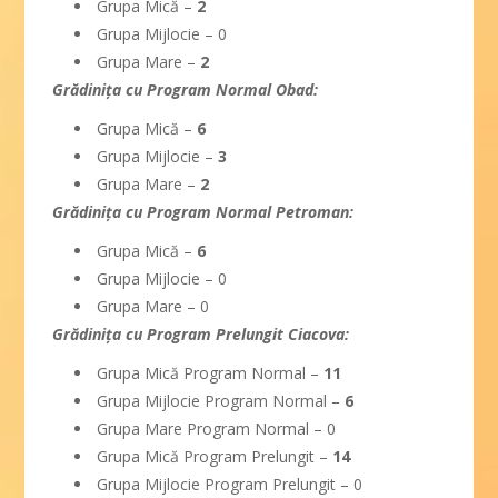
Grupa Mică –
2
Grupa Mijlocie – 0
Grupa Mare –
2
Grădiniţa cu Program Normal Obad:
Grupa Mică –
6
Grupa Mijlocie –
3
Grupa Mare –
2
Grădiniţa cu Program Normal Petroman:
Grupa Mică –
6
Grupa Mijlocie – 0
Grupa Mare – 0
Grădiniţa cu Program Prelungit Ciacova:
Grupa Mică Program Normal –
11
Grupa Mijlocie Program Normal –
6
Grupa Mare Program Normal – 0
Grupa Mică Program Prelungit –
14
Grupa Mijlocie Program Prelungit –
0