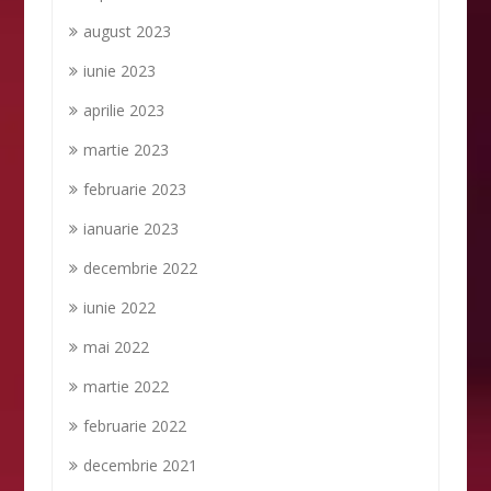
august 2023
iunie 2023
aprilie 2023
martie 2023
februarie 2023
ianuarie 2023
decembrie 2022
iunie 2022
mai 2022
martie 2022
februarie 2022
decembrie 2021