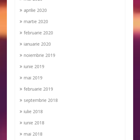
aprilie 2020
martie 2020
februarie 2020
ianuarie 2020
noiembrie 2019
iunie 2019
mai 2019
februarie 2019
septembrie 2018
iulie 2018
iunie 2018
mai 2018