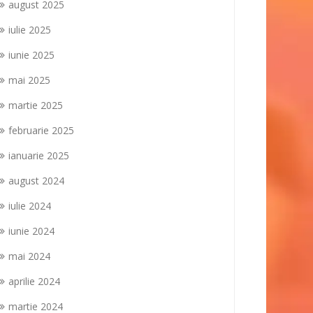
august 2025
iulie 2025
iunie 2025
mai 2025
martie 2025
februarie 2025
ianuarie 2025
august 2024
iulie 2024
iunie 2024
mai 2024
aprilie 2024
martie 2024