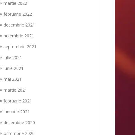
martie 2022
februarie 2022
decembrie 2021
noiembrie 2021
septembrie 2021
iulie 2021
iunie 2021
mai 2021
martie 2021
februarie 2021
ianuarie 2021
decembrie 2020
octombrie 2020