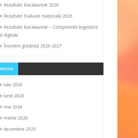
Rezultate Bacalaureat 2026
Rezultate Evaluare Naţională 2026
Rezultate Bacalaureat – Competente lingvistice
si digitale
Înscriere grădiniţă 2026-2027
ARHIVE
iulie 2026
iunie 2026
mai 2026
martie 2026
decembrie 2025