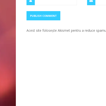
Acest site folosește Akismet pentru a reduce spamu