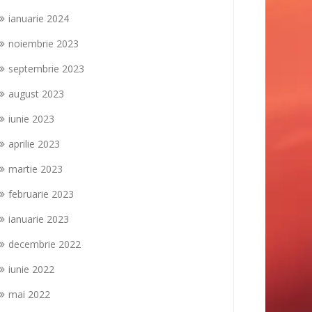
ianuarie 2024
noiembrie 2023
septembrie 2023
august 2023
iunie 2023
aprilie 2023
martie 2023
februarie 2023
ianuarie 2023
decembrie 2022
iunie 2022
mai 2022