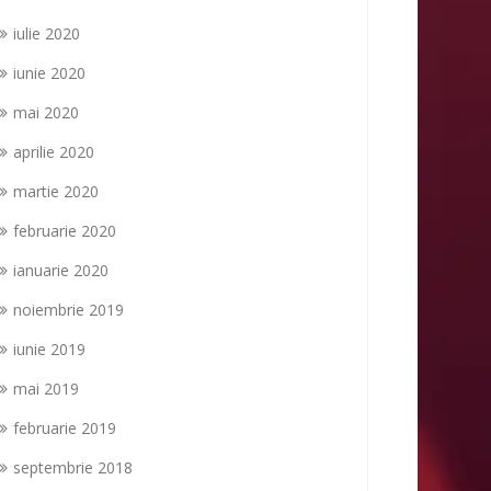
iulie 2020
iunie 2020
mai 2020
aprilie 2020
martie 2020
februarie 2020
ianuarie 2020
noiembrie 2019
iunie 2019
mai 2019
februarie 2019
septembrie 2018