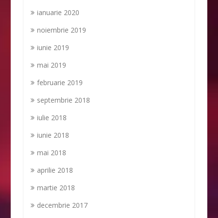
ianuarie 2020
noiembrie 2019
iunie 2019
mai 2019
februarie 2019
septembrie 2018
iulie 2018
iunie 2018
mai 2018
aprilie 2018
martie 2018
decembrie 2017