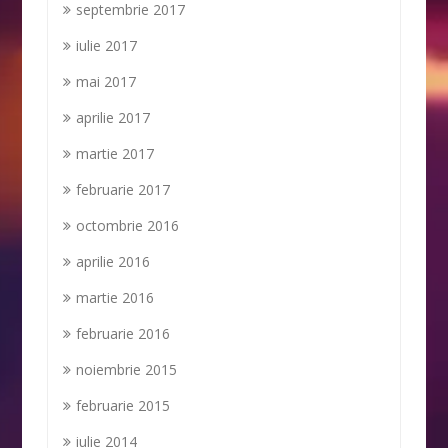
septembrie 2017
iulie 2017
mai 2017
aprilie 2017
martie 2017
februarie 2017
octombrie 2016
aprilie 2016
martie 2016
februarie 2016
noiembrie 2015
februarie 2015
iulie 2014