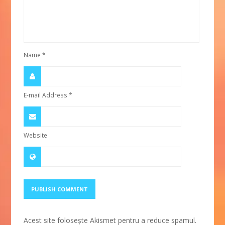
Name
*
E-mail Address
*
Website
Acest site folosește Akismet pentru a reduce spamul.