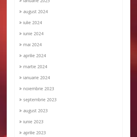
ianuarie 2025
august 2024
iulie 2024
iunie 2024
mai 2024
aprilie 2024
martie 2024
ianuarie 2024
noiembrie 2023
septembrie 2023
august 2023
iunie 2023
aprilie 2023