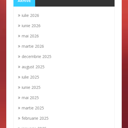
ARHIVE
iulie 2026
iunie 2026
mai 2026
martie 2026
decembrie 2025
august 2025
iulie 2025
iunie 2025
mai 2025
martie 2025
februarie 2025