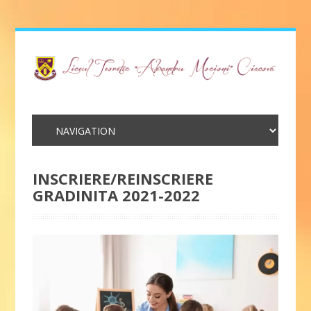
INSCRIERE/REINSCRIERE
GRADINITA 2021-2022