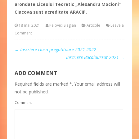
arondate Liceului Teoretic „Alexandru Mocioni”
Ciacova sunt acreditate ARACIP.
18 mai 2021
Peiovici Slagian
Articole
Leave a
Comment
←
Inscriere clasa pregatitoare 2021-2022
Inscriere Bacalaureat 2021
→
ADD COMMENT
Required fields are marked *. Your email address will
not be published.
Comment