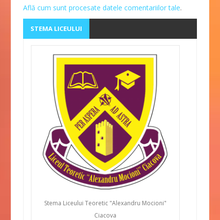
Află cum sunt procesate datele comentariilor tale
.
STEMA LICEULUI
Stema Liceului Teoretic "Alexandru Mocioni"
Ciacova