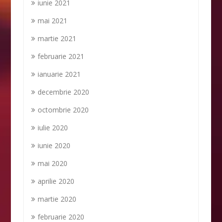
iunie 2021
mai 2021
martie 2021
februarie 2021
ianuarie 2021
decembrie 2020
octombrie 2020
iulie 2020
iunie 2020
mai 2020
aprilie 2020
martie 2020
februarie 2020