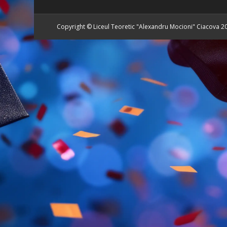
Copyright © Liceul Teoretic "Alexandru Mocioni" Ciacova 2