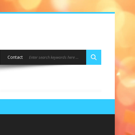
Contact