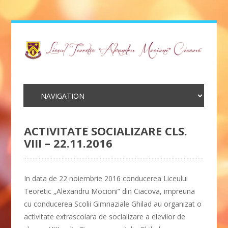
ACTIVITATE SOCIALIZARE CLS.
VIII – 22.11.2016
In data de 22 noiembrie 2016 conducerea Liceului
Teoretic „Alexandru Mocioni” din Ciacova, impreuna
cu conducerea Scolii Gimnaziale Ghilad au organizat o
activitate extrascolara de socializare a elevilor de