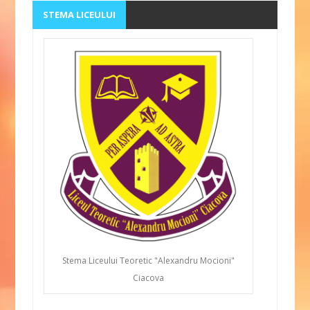
STEMA LICEULUI
Stema Liceului Teoretic "Alexandru Mocioni"
Ciacova