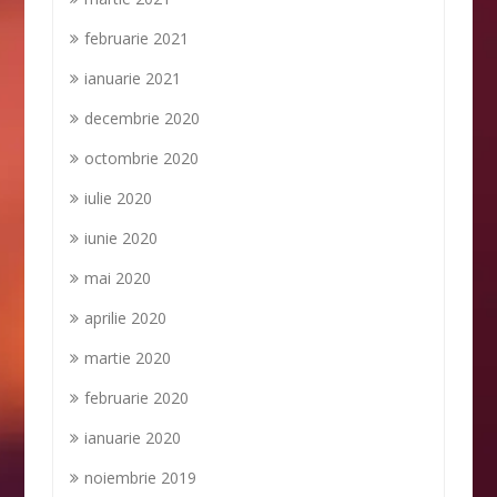
februarie 2021
ianuarie 2021
decembrie 2020
octombrie 2020
iulie 2020
iunie 2020
mai 2020
aprilie 2020
martie 2020
februarie 2020
ianuarie 2020
noiembrie 2019