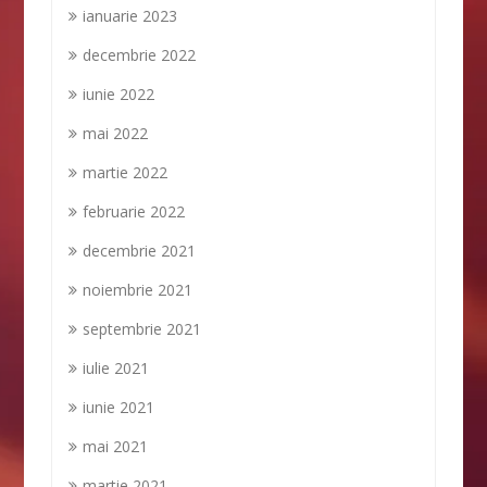
ianuarie 2023
decembrie 2022
iunie 2022
mai 2022
martie 2022
februarie 2022
decembrie 2021
noiembrie 2021
septembrie 2021
iulie 2021
iunie 2021
mai 2021
martie 2021