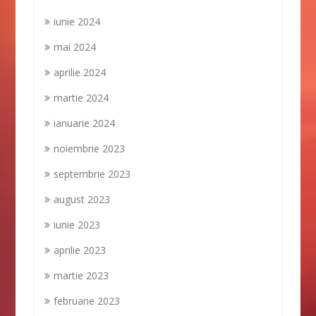
iunie 2024
mai 2024
aprilie 2024
martie 2024
ianuarie 2024
noiembrie 2023
septembrie 2023
august 2023
iunie 2023
aprilie 2023
martie 2023
februarie 2023