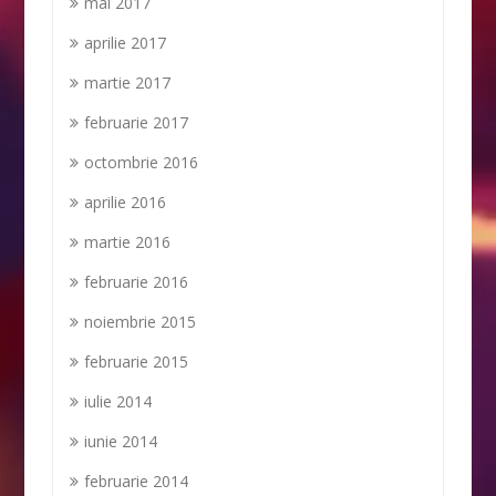
mai 2017
aprilie 2017
martie 2017
februarie 2017
octombrie 2016
aprilie 2016
martie 2016
februarie 2016
noiembrie 2015
februarie 2015
iulie 2014
iunie 2014
februarie 2014