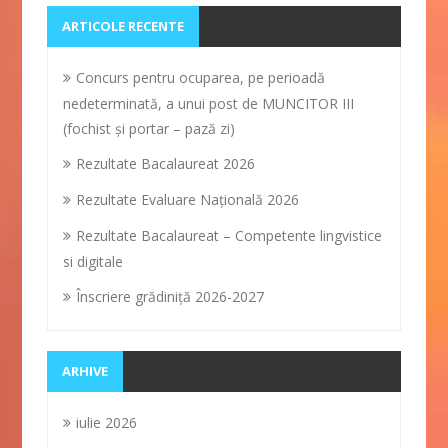
ARTICOLE RECENTE
Concurs pentru ocuparea, pe perioadă
nedeterminată, a unui post de MUNCITOR III
(fochist și portar – pază zi)
Rezultate Bacalaureat 2026
Rezultate Evaluare Naţională 2026
Rezultate Bacalaureat – Competente lingvistice
si digitale
Înscriere grădiniţă 2026-2027
ARHIVE
iulie 2026