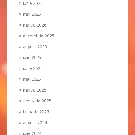
iunie 2026
mai 2026
martie 2026
decembrie 2025
august 2025
iulie 2025
iunie 2025
mai 2025
martie 2025
februarie 2025
ianuarie 2025
august 2024
iulie 2024