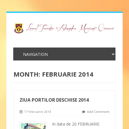
MONTH:
FEBRUARIE 2014
ZIUA PORTILOR DESCHISE 2014
17 februarie 2014
Add Comment
In data de 20 FEBRUARIE