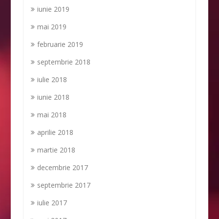
iunie 2019
mai 2019
februarie 2019
septembrie 2018
iulie 2018
iunie 2018
mai 2018
aprilie 2018
martie 2018
decembrie 2017
septembrie 2017
iulie 2017