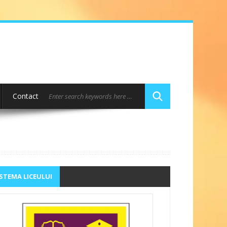
Contact
STEMA LICEULUI