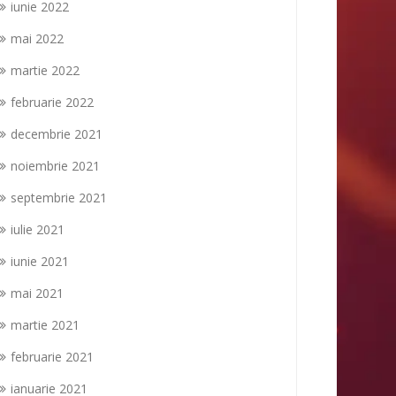
iunie 2022
mai 2022
martie 2022
februarie 2022
decembrie 2021
noiembrie 2021
septembrie 2021
iulie 2021
iunie 2021
mai 2021
martie 2021
februarie 2021
ianuarie 2021