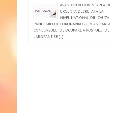
AVAND IN VEDERE STAREA DE
URGENTA DECRETATA LA
NIVEL NATIONAL DIN CAUZA
PANDEMIEI DE CORONAVIRUS ORGANIZAREA
CONCURSULUI DE OCUPARE A POSTULUI DE
LABORANT SE
[...]