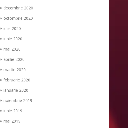
decembrie 2020
octombrie 2020
iulie 2020
iunie 2020
mai 2020
aprilie 2020
martie 2020
februarie 2020
ianuarie 2020
noiembrie 2019
iunie 2019
mai 2019