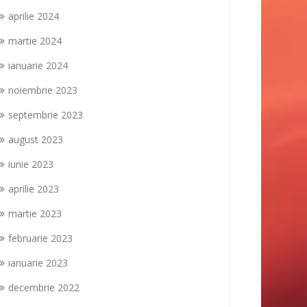
aprilie 2024
martie 2024
ianuarie 2024
noiembrie 2023
septembrie 2023
august 2023
iunie 2023
aprilie 2023
martie 2023
februarie 2023
ianuarie 2023
decembrie 2022