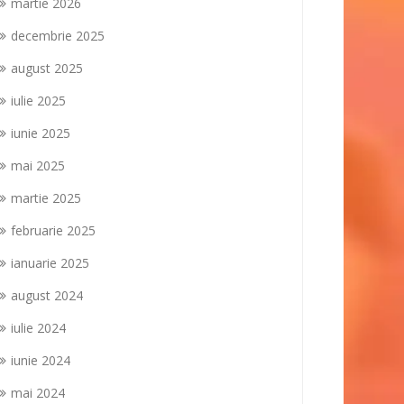
martie 2026
decembrie 2025
august 2025
iulie 2025
iunie 2025
mai 2025
martie 2025
februarie 2025
ianuarie 2025
august 2024
iulie 2024
iunie 2024
mai 2024