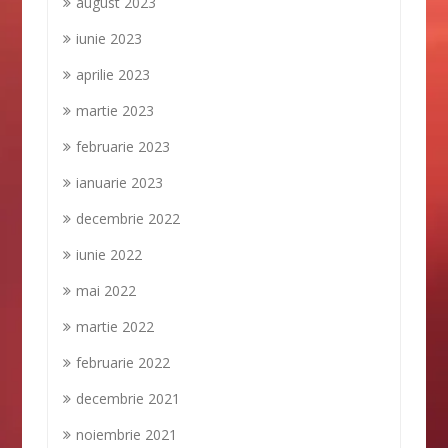
august 2023
iunie 2023
aprilie 2023
martie 2023
februarie 2023
ianuarie 2023
decembrie 2022
iunie 2022
mai 2022
martie 2022
februarie 2022
decembrie 2021
noiembrie 2021