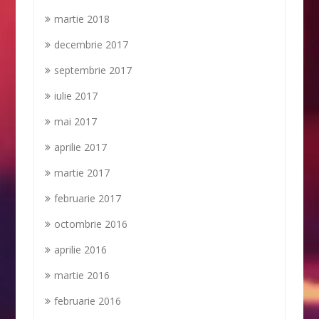
martie 2018
decembrie 2017
septembrie 2017
iulie 2017
mai 2017
aprilie 2017
martie 2017
februarie 2017
octombrie 2016
aprilie 2016
martie 2016
februarie 2016