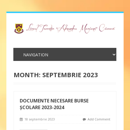
MONTH:
SEPTEMBRIE 2023
DOCUMENTE NECESARE BURSE
ŞCOLARE 2023-2024
18 septembrie 2023
Add Comment