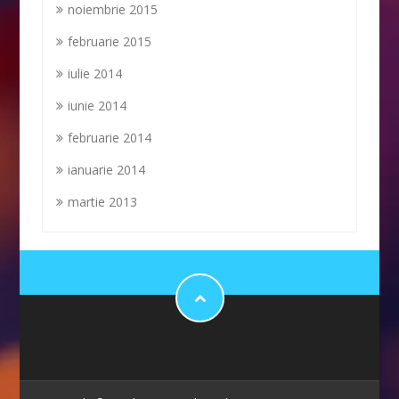
noiembrie 2015
februarie 2015
iulie 2014
iunie 2014
februarie 2014
ianuarie 2014
martie 2013