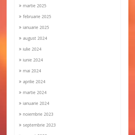
martie 2025
februarie 2025
ianuarie 2025
august 2024
iulie 2024
iunie 2024
mai 2024
aprilie 2024
martie 2024
ianuarie 2024
noiembrie 2023
septembrie 2023