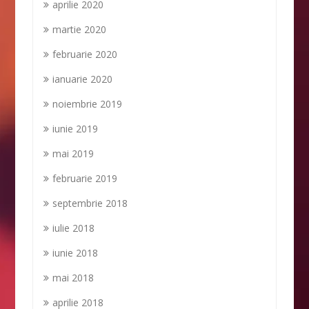
aprilie 2020
martie 2020
februarie 2020
ianuarie 2020
noiembrie 2019
iunie 2019
mai 2019
februarie 2019
septembrie 2018
iulie 2018
iunie 2018
mai 2018
aprilie 2018