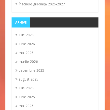
Înscriere grădiniţă 2026-2027
ARHIVE
iulie 2026
iunie 2026
mai 2026
martie 2026
decembrie 2025
august 2025
iulie 2025
iunie 2025
mai 2025