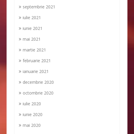
septembrie 2021
iulie 2021
iunie 2021
mai 2021
martie 2021
februarie 2021
ianuarie 2021
decembrie 2020
octombrie 2020
iulie 2020
iunie 2020
mai 2020