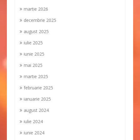
martie 2026
decembrie 2025
august 2025
iulie 2025
iunie 2025
mai 2025
martie 2025
februarie 2025
ianuarie 2025
august 2024
iulie 2024
iunie 2024