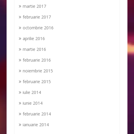
martie 2017
februarie 2017
octombrie 2016
aprilie 2016
martie 2016
februarie 2016
noiembrie 2015
februarie 2015
iulie 2014
iunie 2014
februarie 2014
ianuarie 2014