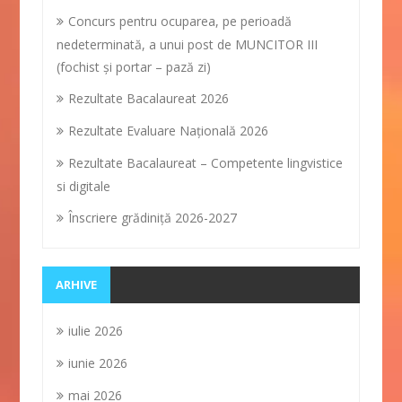
Concurs pentru ocuparea, pe perioadă
nedeterminată, a unui post de MUNCITOR III
(fochist și portar – pază zi)
Rezultate Bacalaureat 2026
Rezultate Evaluare Naţională 2026
Rezultate Bacalaureat – Competente lingvistice
si digitale
Înscriere grădiniţă 2026-2027
ARHIVE
iulie 2026
iunie 2026
mai 2026