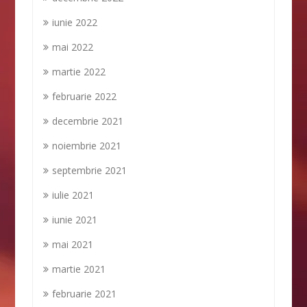
iunie 2022
mai 2022
martie 2022
februarie 2022
decembrie 2021
noiembrie 2021
septembrie 2021
iulie 2021
iunie 2021
mai 2021
martie 2021
februarie 2021