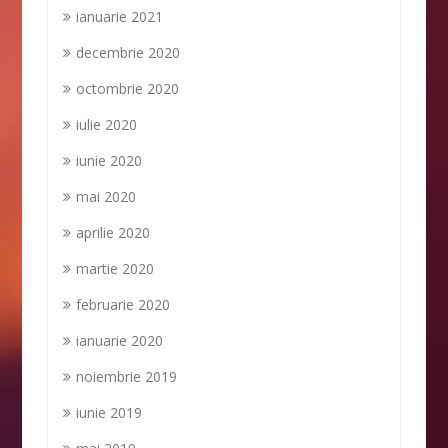
ianuarie 2021
decembrie 2020
octombrie 2020
iulie 2020
iunie 2020
mai 2020
aprilie 2020
martie 2020
februarie 2020
ianuarie 2020
noiembrie 2019
iunie 2019