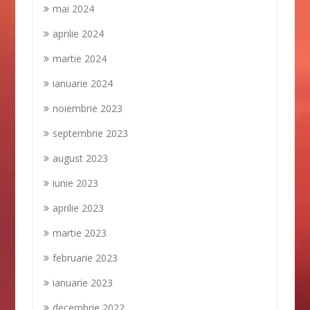
mai 2024
aprilie 2024
martie 2024
ianuarie 2024
noiembrie 2023
septembrie 2023
august 2023
iunie 2023
aprilie 2023
martie 2023
februarie 2023
ianuarie 2023
decembrie 2022