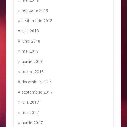
mai 2019
februarie 2019
septembrie 2018
iulie 2018
iunie 2018
mai 2018
aprilie 2018
martie 2018
decembrie 2017
septembrie 2017
iulie 2017
mai 2017
aprilie 2017