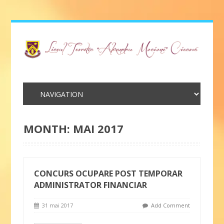
MONTH:
MAI 2017
CONCURS OCUPARE POST TEMPORAR
ADMINISTRATOR FINANCIAR
31 mai 2017
Add Comment