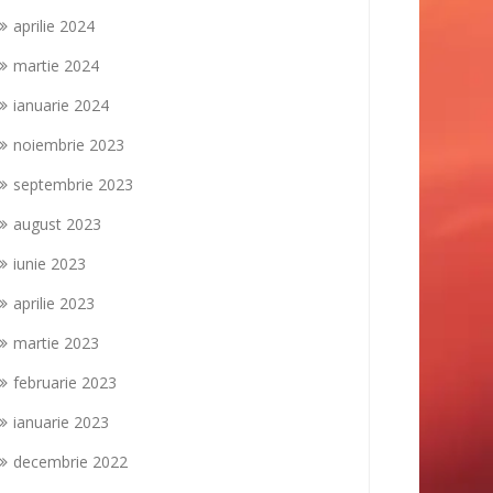
aprilie 2024
martie 2024
ianuarie 2024
noiembrie 2023
septembrie 2023
august 2023
iunie 2023
aprilie 2023
martie 2023
februarie 2023
ianuarie 2023
decembrie 2022