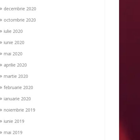
decembrie 2020
octombrie 2020
iulie 2020
iunie 2020
mai 2020
aprilie 2020
martie 2020
februarie 2020
ianuarie 2020
noiembrie 2019
iunie 2019
mai 2019