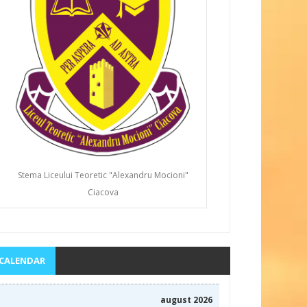
Stema Liceului Teoretic "Alexandru Mocioni"
Ciacova
CALENDAR
august 2026