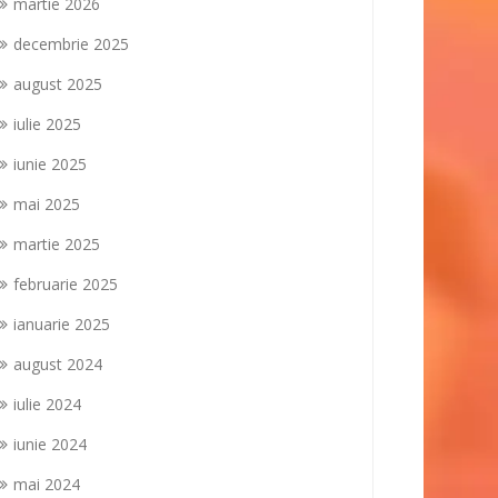
martie 2026
decembrie 2025
august 2025
iulie 2025
iunie 2025
mai 2025
martie 2025
februarie 2025
ianuarie 2025
august 2024
iulie 2024
iunie 2024
mai 2024