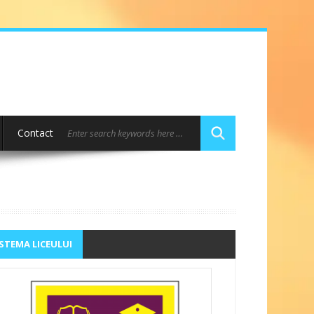
Contact
STEMA LICEULUI