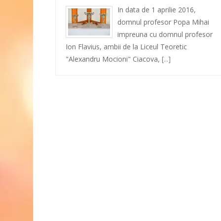
In data de 1 aprilie 2016,
domnul profesor Popa Mihai
impreuna cu domnul profesor
Ion Flavius, ambii de la Liceul Teoretic
"Alexandru Mocioni" Ciacova,
[...]