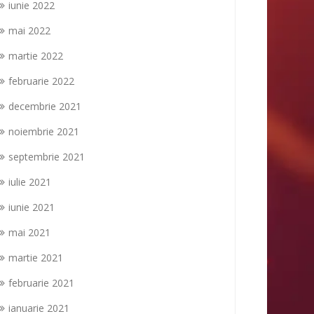
iunie 2022
mai 2022
martie 2022
februarie 2022
decembrie 2021
noiembrie 2021
septembrie 2021
iulie 2021
iunie 2021
mai 2021
martie 2021
februarie 2021
ianuarie 2021