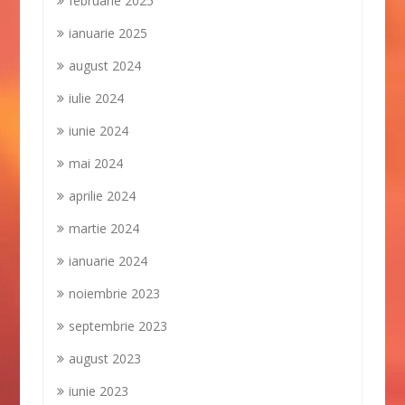
februarie 2025
ianuarie 2025
august 2024
iulie 2024
iunie 2024
mai 2024
aprilie 2024
martie 2024
ianuarie 2024
noiembrie 2023
septembrie 2023
august 2023
iunie 2023