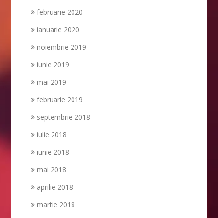
februarie 2020
ianuarie 2020
noiembrie 2019
iunie 2019
mai 2019
februarie 2019
septembrie 2018
iulie 2018
iunie 2018
mai 2018
aprilie 2018
martie 2018