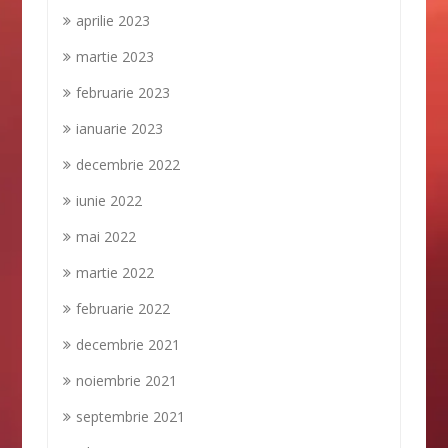
aprilie 2023
martie 2023
februarie 2023
ianuarie 2023
decembrie 2022
iunie 2022
mai 2022
martie 2022
februarie 2022
decembrie 2021
noiembrie 2021
septembrie 2021