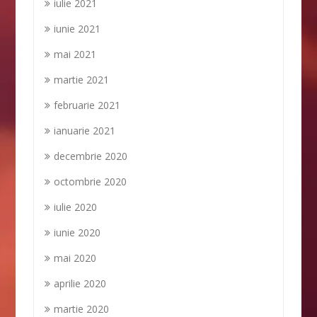
iulie 2021
iunie 2021
mai 2021
martie 2021
februarie 2021
ianuarie 2021
decembrie 2020
octombrie 2020
iulie 2020
iunie 2020
mai 2020
aprilie 2020
martie 2020