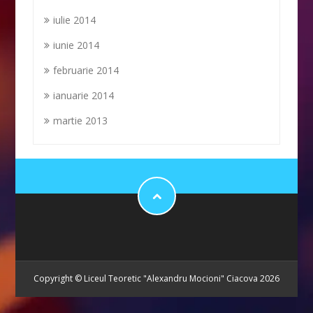
iulie 2014
iunie 2014
februarie 2014
ianuarie 2014
martie 2013
Copyright © Liceul Teoretic "Alexandru Mocioni" Ciacova 2026