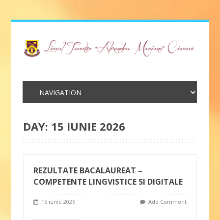
DAY:
15 IUNIE 2026
REZULTATE BACALAUREAT –
COMPETENTE LINGVISTICE SI DIGITALE
15 iunie 2026
Add Comment