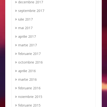
decembrie 2017
septembrie 2017
iulie 2017
mai 2017
aprilie 2017
martie 2017
februarie 2017
octombrie 2016
aprilie 2016
martie 2016
februarie 2016
noiembrie 2015
februarie 2015