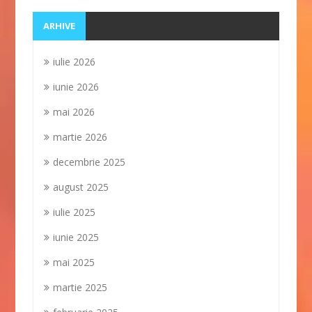
ARHIVE
iulie 2026
iunie 2026
mai 2026
martie 2026
decembrie 2025
august 2025
iulie 2025
iunie 2025
mai 2025
martie 2025